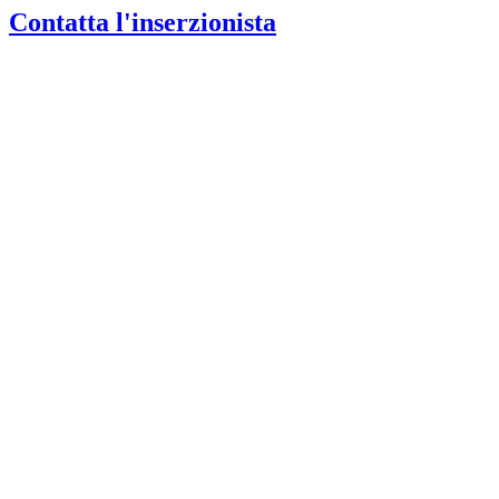
Contatta l'inserzionista