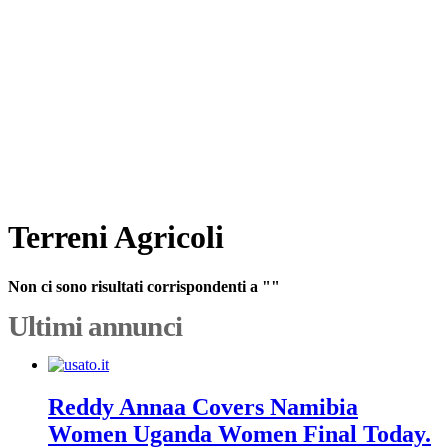
Terreni Agricoli
Non ci sono risultati corrispondenti a ""
Ultimi annunci
Reddy Annaa Covers Namibia
Women Uganda Women Final Today.