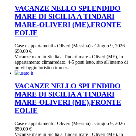
VACANZE NELLO SPLENDIDO
MARE DI SICILIA A TINDARI
MARE-OLIVERI (ME),FRONTE
EOLIE
Case e appartamenti
-
Oliveri (Messina)
-
Giugno 9, 2026
650.00 €
Vacanze mare in Sicilia a Tindari mare - Oliveri (ME), in
appartamento climarredato, 4-5 posti letto, sito all'interno di
un villaggio turistico immer...
VACANZE NELLO SPLENDIDO
MARE DI SICILIA A TINDARI
MARE-OLIVERI (ME),FRONTE
EOLIE
Case e appartamenti
-
Oliveri (Messina)
-
Giugno 9, 2026
650.00 €
Vacanze mare in Sicilia a Tindari mare - Oliveri (ME), in