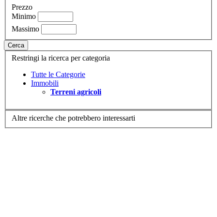
Prezzo
Minimo
Massimo
Cerca
Restringi la ricerca per categoria
Tutte le Categorie
Immobili
Terreni agricoli
Altre ricerche che potrebbero interessarti