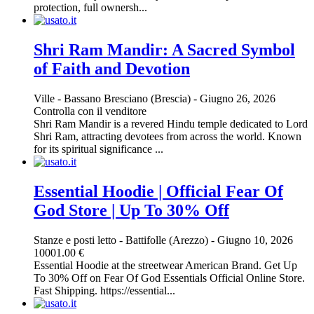
protection, full ownersh...
Shri Ram Mandir: A Sacred Symbol
of Faith and Devotion
Ville
-
Bassano Bresciano (Brescia)
-
Giugno 26, 2026
Controlla con il venditore
Shri Ram Mandir is a revered Hindu temple dedicated to Lord
Shri Ram, attracting devotees from across the world. Known
for its spiritual significance ...
Essential Hoodie | Official Fear Of
God Store | Up To 30% Off
Stanze e posti letto
-
Battifolle (Arezzo)
-
Giugno 10, 2026
10001.00 €
Essential Hoodie at the streetwear American Brand. Get Up
To 30% Off on Fear Of God Essentials Official Online Store.
Fast Shipping. https://essential...