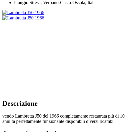
Luogo
: Stresa, Verbano-Cusio-Ossola, Italia
Descrizione
vendo Lambretta J50 del 1966 completamente restaurata più di 10
anni fa perfettamente funzionante disponibili diversi ricambi