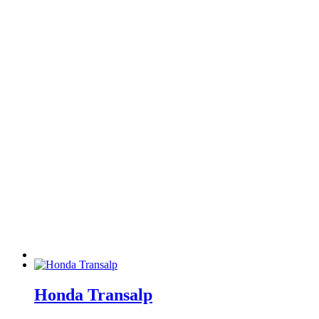
Honda Transalp