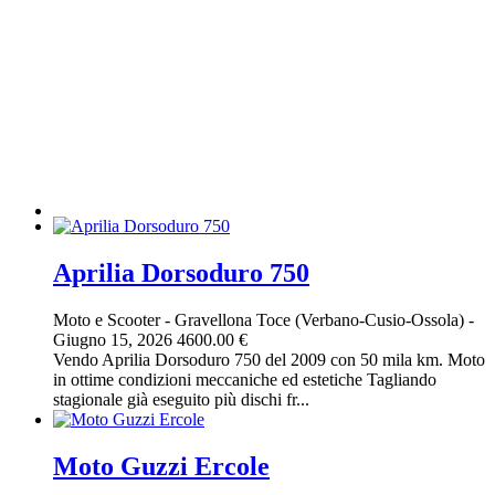
Aprilia Dorsoduro 750
Moto e Scooter
-
Gravellona Toce (Verbano-Cusio-Ossola)
-
Giugno 15, 2026
4600.00 €
Vendo Aprilia Dorsoduro 750 del 2009 con 50 mila km. Moto
in ottime condizioni meccaniche ed estetiche Tagliando
stagionale già eseguito più dischi fr...
Moto Guzzi Ercole