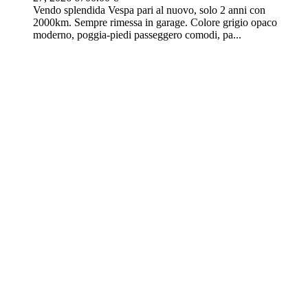
Vendo splendida Vespa pari al nuovo, solo 2 anni con
2000km. Sempre rimessa in garage. Colore grigio opaco
moderno, poggia-piedi passeggero comodi, pa...