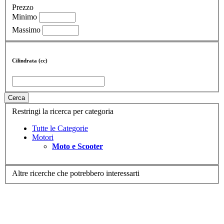
Prezzo
Minimo
Massimo
Cilindrata (cc)
Cerca
Restringi la ricerca per categoria
Tutte le Categorie
Motori
Moto e Scooter
Altre ricerche che potrebbero interessarti