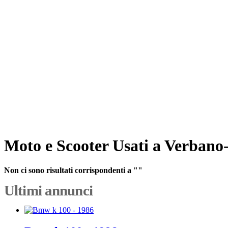
Moto e Scooter Usati a Verbano
Non ci sono risultati corrispondenti a ""
Ultimi annunci