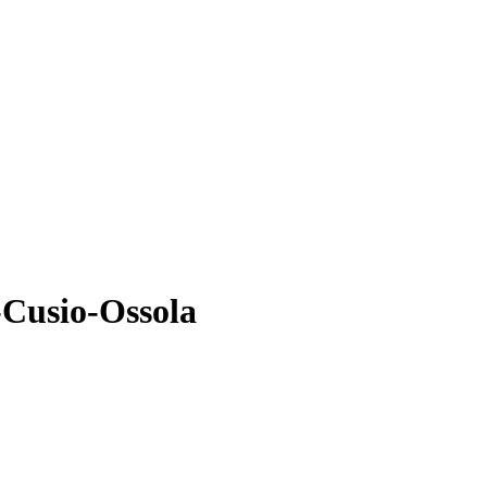
-Cusio-Ossola