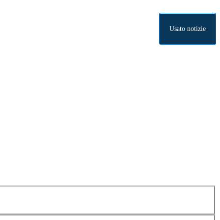
Usato notizie