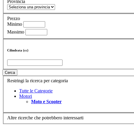
Provincia
Prezzo
Minimo
Massimo
Cilindrata (cc)
Cerca
Restringi la ricerca per categoria
Tutte le Categorie
Motori
Moto e Scooter
Altre ricerche che potrebbero interessarti