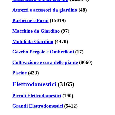
Attrezzi e accessori da giardino
(48)
Barbecue e Forni
(15019)
Macchine da Giardino
(97)
Mobili da Giardino
(4470)
Gazebo Pergole e Ombrelloni
(17)
Coltivazione e cura delle piante
(8660)
Piscine
(433)
Elettrodomestici
(3165)
Piccoli Elettrodomestici
(190)
Grandi Elettrodomestici
(5412)