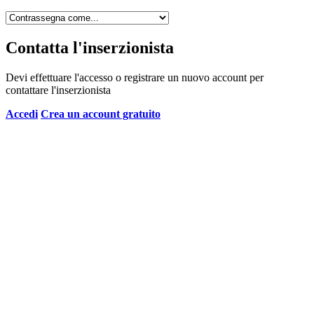
Contatta l'inserzionista
Devi effettuare l'accesso o registrare un nuovo account per
contattare l'inserzionista
Accedi
Crea un account gratuito