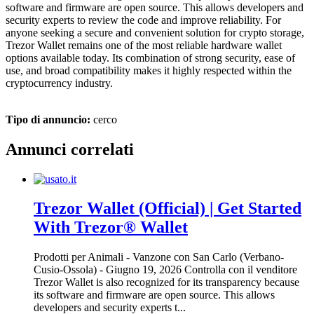
software and firmware are open source. This allows developers and
security experts to review the code and improve reliability. For
anyone seeking a secure and convenient solution for crypto storage,
Trezor Wallet remains one of the most reliable hardware wallet
options available today. Its combination of strong security, ease of
use, and broad compatibility makes it highly respected within the
cryptocurrency industry.
Tipo di annuncio:
cerco
Annunci correlati
Trezor Wallet (Official) | Get Started
With Trezor® Wallet
Prodotti per Animali
-
Vanzone con San Carlo (Verbano-
Cusio-Ossola)
-
Giugno 19, 2026
Controlla con il venditore
Trezor Wallet is also recognized for its transparency because
its software and firmware are open source. This allows
developers and security experts t...