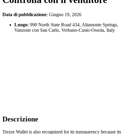
Data di pubblicazione
: Giugno 19, 2026
Luogo
: 990 North State Road 434, Altamonte Springs,
Vanzone con San Carlo, Verbano-Cusio-Ossola, Italy
Descrizione
Trezor Wallet is also recognized for its transparency because its