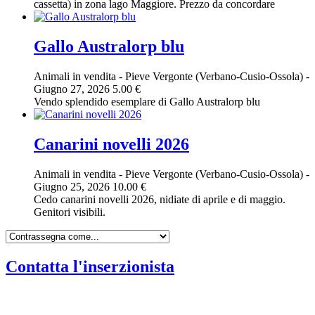
cassetta) in zona lago Maggiore. Prezzo da concordare
Gallo Australorp blu
Animali in vendita
-
Pieve Vergonte (Verbano-Cusio-Ossola)
-
Giugno 27, 2026
5.00 €
Vendo splendido esemplare di Gallo Australorp blu
Canarini novelli 2026
Animali in vendita
-
Pieve Vergonte (Verbano-Cusio-Ossola)
-
Giugno 25, 2026
10.00 €
Cedo canarini novelli 2026, nidiate di aprile e di maggio.
Genitori visibili.
Contatta l'inserzionista