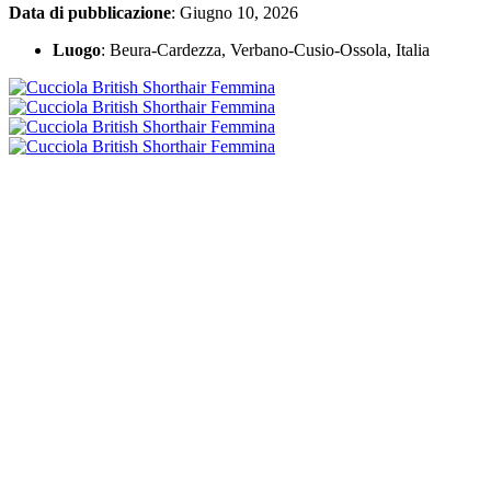
Data di pubblicazione
: Giugno 10, 2026
Luogo
: Beura-Cardezza, Verbano-Cusio-Ossola, Italia