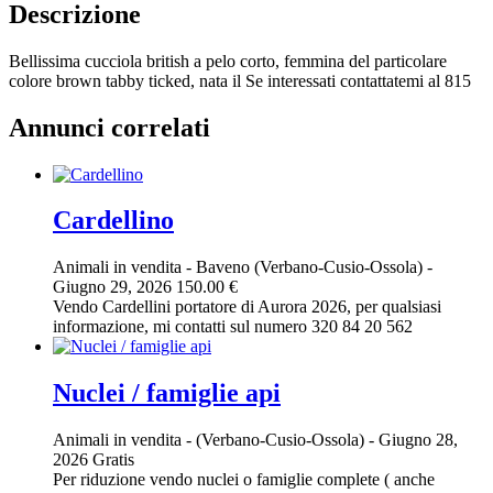
Descrizione
Bellissima cucciola british a pelo corto, femmina del particolare
colore brown tabby ticked, nata il Se interessati contattatemi al 815
Annunci correlati
Cardellino
Animali in vendita
-
Baveno (Verbano-Cusio-Ossola)
-
Giugno 29, 2026
150.00 €
Vendo Cardellini portatore di Aurora 2026, per qualsiasi
informazione, mi contatti sul numero 320 84 20 562
Nuclei / famiglie api
Animali in vendita
-
(Verbano-Cusio-Ossola)
-
Giugno 28,
2026
Gratis
Per riduzione vendo nuclei o famiglie complete ( anche