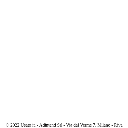
© 2022 Usato it. - Adintend Srl - Via dal Verme 7, Milano - P.iva